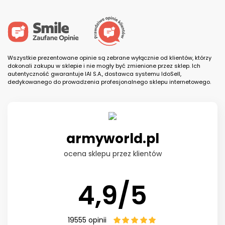
Wszystkie prezentowane opinie są zebrane wyłącznie od klientów, którzy
dokonali zakupu w sklepie i nie mogły być zmienione przez sklep. Ich
autentyczność gwarantuje IAI S.A., dostawca systemu IdoSell,
dedykowanego do prowadzenia profesjonalnego sklepu internetowego.
armyworld.pl
ocena sklepu przez klientów
4,9/5
19555
opinii