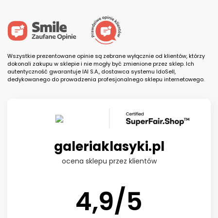
Wszystkie prezentowane opinie są zebrane wyłącznie od klientów, którzy
dokonali zakupu w sklepie i nie mogły być zmienione przez sklep. Ich
autentyczność gwarantuje IAI S.A., dostawca systemu IdoSell,
dedykowanego do prowadzenia profesjonalnego sklepu internetowego.
galeriaklasyki.pl
ocena sklepu przez klientów
4,9/5