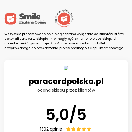
Wszystkie prezentowane opinie są zebrane wyłącznie od klientów, którzy
dokonali zakupu w sklepie i nie mogły być zmienione przez sklep. Ich
autentyczność gwarantuje IAI S.A., dostawca systemu IdoSell,
dedykowanego do prowadzenia profesjonalnego sklepu internetowego.
paracordpolska.pl
ocena sklepu przez klientów
5,0/5
1302
opinie