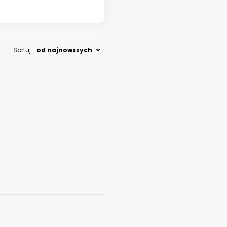
Sortuj:
od najnowszych