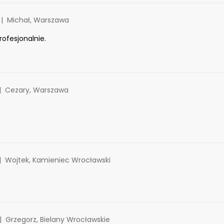
Michał, Warszawa
rofesjonalnie.
Cezary, Warszawa
Wojtek, Kamieniec Wrocławski
Grzegorz, Bielany Wrocławskie